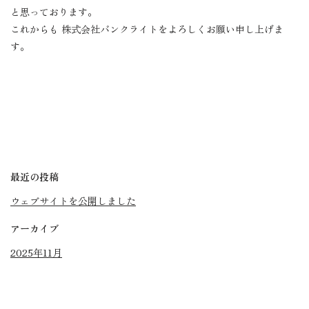
と思っております。
これからも 株式会社バンクライトをよろしくお願い申し上げま
す。
最近の投稿
ウェブサイトを公開しました
アーカイブ
2025年11月